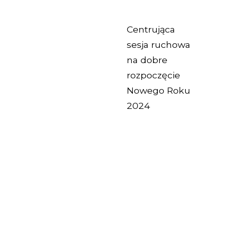
Centrująca
sesja ruchowa
na dobre
rozpoczęcie
Nowego Roku
2024