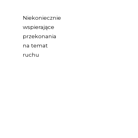
Niekoniecznie
wspierające
przekonania
na temat
ruchu