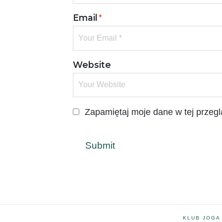
Email
*
Website
Zapamiętaj moje dane w tej przegl
KLUB JOGA