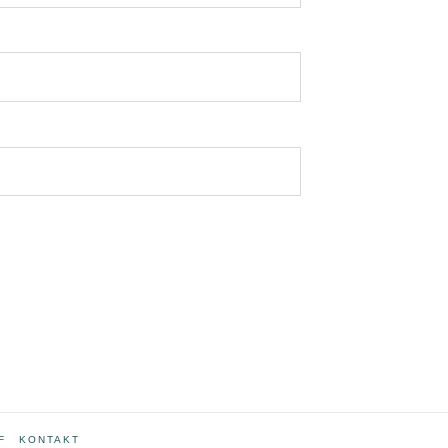
F
KONTAKT