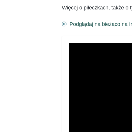
Więcej o piłeczkach, także o
Podglądaj na bieżąco na I