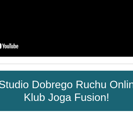
Studio Dobrego Ruchu Onli
Klub Joga Fusion!